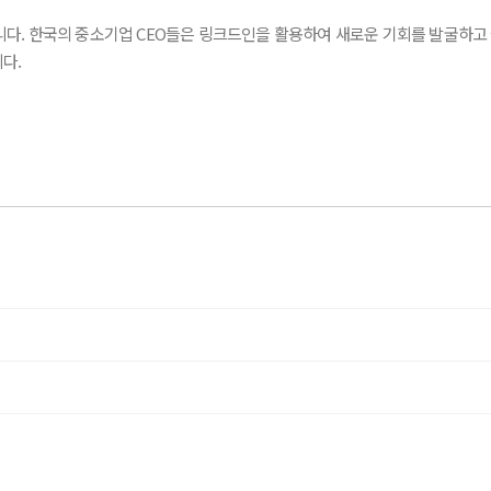
니다. 한국의 중소기업 CEO들은 링크드인을 활용하여 새로운 기회를 발굴하고
다.