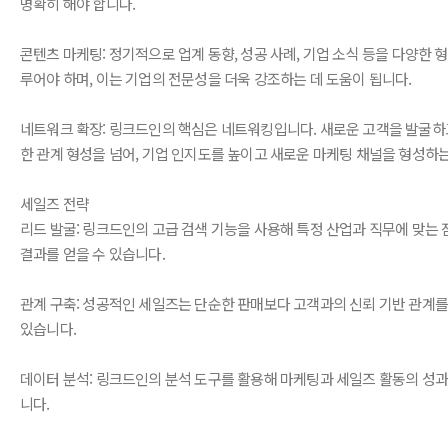
명확히 해야 합니다.
콘텐츠 마케팅: 정기적으로 업계 동향, 성공 사례, 기업 소식 등을 다양한
루어야 하며, 이는 기업의 전문성을 더욱 강조하는 데 도움이 됩니다.
네트워크 확장: 링크드인의 핵심은 네트워킹입니다. 새로운 고객을 발굴하
한 관계 형성을 넘어, 기업 인지도를 높이고 새로운 마케팅 채널을 형성하는
세일즈 전략
리드 발굴: 링크드인의 고급 검색 기능을 사용해 특정 산업과 직무에 맞는 
결과를 얻을 수 있습니다.
관계 구축: 성공적인 세일즈는 단순한 판매보다 고객과의 신뢰 기반 관계를
있습니다.
데이터 분석: 링크드인의 분석 도구를 활용해 마케팅과 세일즈 활동의 성과
니다.