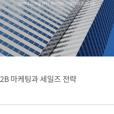
언제나 고객을 먼저 생각하는 기업이 되겠습니다.
2B 마케팅과 세일즈 전략