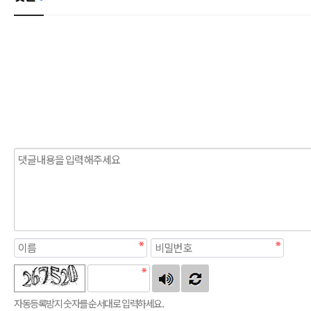
자동등록방지 숫자를 순서대로 입력하세요.