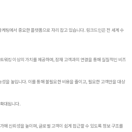
B 마케팅에서 중요한 플랫폼으로 자리 잡고 있습니다. 링크드인은 전 세계 수
네트워킹 이상의 가치를 제공하며, 잠재 고객과의 연결을 통해 실질적인 비즈
능성을 높입니다. 이를 통해 불필요한 비용을 줄이고, 필요한 고객만을 대상
 확대됩니다.
가해 신뢰성을 높이며, 글로벌 고객이 쉽게 접근할 수 있도록 정보 구조를