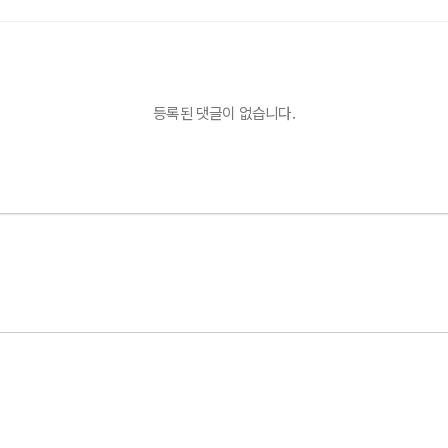
등록된 댓글이 없습니다.