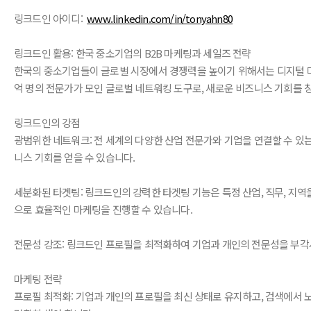
링크드인 아이디:
www.linkedin.com/in/tonyahn80
링크드인 활용: 한국 중소기업의 B2B 마케팅과 세일즈 전략
한국의 중소기업들이 글로벌 시장에서 경쟁력을 높이기 위해서는 디지털 마케팅
억 명의 전문가가 모인 글로벌 네트워킹 도구로, 새로운 비즈니스 기회를 
링크드인의 강점
광범위한 네트워크: 전 세계의 다양한 산업 전문가와 기업을 연결할 수 있
니스 기회를 얻을 수 있습니다.
세분화된 타겟팅: 링크드인의 강력한 타겟팅 기능은 특정 산업, 직무, 지역
으로 효율적인 마케팅을 진행할 수 있습니다.
전문성 강조: 링크드인 프로필을 최적화하여 기업과 개인의 전문성을 부각시
마케팅 전략
프로필 최적화: 기업과 개인의 프로필을 최신 상태로 유지하고, 검색에서 