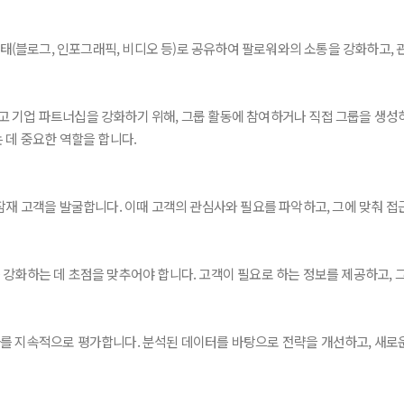
 형태(블로그, 인포그래픽, 비디오 등)로 공유하여 팔로워와의 소통을 강화하고
고 기업 파트너십을 강화하기 위해, 그룹 활동에 참여하거나 직접 그룹을 생성
 데 중요한 역할을 합니다.
잠재 고객을 발굴합니다. 이때 고객의 관심사와 필요를 파악하고, 그에 맞춰 접
 강화하는 데 초점을 맞추어야 합니다. 고객이 필요로 하는 정보를 제공하고, 
를 지속적으로 평가합니다. 분석된 데이터를 바탕으로 전략을 개선하고, 새로운