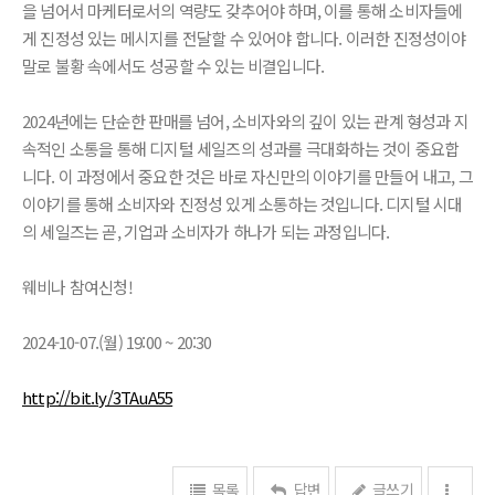
을 넘어서 마케터로서의 역량도 갖추어야 하며, 이를 통해 소비자들에
게 진정성 있는 메시지를 전달할 수 있어야 합니다. 이러한 진정성이야
말로 불황 속에서도 성공할 수 있는 비결입니다.
2024년에는 단순한 판매를 넘어, 소비자와의 깊이 있는 관계 형성과 지
속적인 소통을 통해 디지털 세일즈의 성과를 극대화하는 것이 중요합
니다. 이 과정에서 중요한 것은 바로 자신만의 이야기를 만들어 내고, 그
이야기를 통해 소비자와 진정성 있게 소통하는 것입니다. 디지털 시대
의 세일즈는 곧, 기업과 소비자가 하나가 되는 과정입니다.
웨비나 참여신청!
2024-10-07.(월) 19:00 ~ 20:30
http://bit.ly/3TAuA55
목록
답변
글쓰기