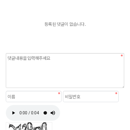
등록된 댓글이 없습니다.