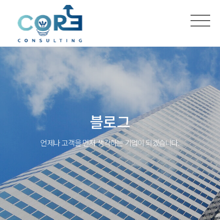
블로그
언제나 고객을 먼저 생각하는 기업이 되겠습니다.