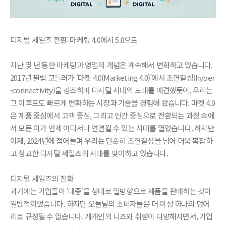
디지털 세일즈 전환: 마케팅 4.0에서 5.0으로
지난 몇 년 동안 마케팅과 영업의 개념은 계속해서 변화하고 있습니다.
2017년 필립 코틀러가 ‘마켓 4.0(Marketing 4.0)’에서 초연결성(hyper
-connectivity)을 강조하며 디지털 시대의 도래를 예견했듯이, 우리는
그 이후로도 빠르게 변화하는 시장과 기술을 경험해 왔습니다. 마켓 4.0
은 제품 중심에서 고객 중심, 그리고 인간 중심으로 전환되는 과정 속에
서 모든 이가 언제 어디서나 연결될 수 있는 시대를 열었습니다. 하지만
이제, 2024년에 접어들며 우리는 단순히 초연결성을 넘어 더욱 복잡하
고 정교한 디지털 세일즈의 시대를 맞이하고 있습니다.
디지털 세일즈의 진화
과거에는 기업들이 '대중'을 상대로 일방향으로 제품을 판매하는 것이
일반적이었습니다. 하지만 오늘날의 소비자들은 더 이상 하나의 덩어
리로 규정될 수 없습니다. 개개인의 니즈와 취향이 다양해지면서, 기업