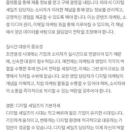
플랫폼을 통해 제품 정보를 얻고 구매 결정을 내립니다. 따라서 디지털
세일즈 담당자는 소비자가 이러한 채널을 통해 얻는 정보를 관리하고,
긍정적인 경험을 제공할 수 있도록 해야 합니다. 이는 콘텐츠 마케팅, 소
셜 미디어 관리, 이메일 마케팅 등을 통해 이루어질 수 있으며, 각 채널
에서 얻은 데이터를 바탕으로 끊임없이 전략을 조정해야 합니다.
실시간 대응의 중요성
초연결성 시대에는 기업과 소비자가 실시간으로 연결되어 있기 때문
에, 신속한 대응이 필수적입니다. 예전에는 마케팅과 영업이 각각의 역
할을 수행한 후에 만나서 전략을 세웠지만, 이제는 그런 방식으로는 경
쟁에서 뒤처질 수밖에 없습니다. 모든 영업 담당자가 디지털 마케팅의
개념을 이해하고, 직접 마케팅 활동을 수행할 수 있어야 하며, 소비자와
의 소통을 즉각적으로 처리할 수 있는 역량을 갖추어야 합니다.
결론: 디지털 세일즈의 기본자세
디지털 세일즈의 시대는 작고 빠르며 젊은 기업이 유리한 시대입니다.
기민하게 움직이고, 변화하는 디지털 환경에 적극적으로 대응하는 기
업만이 성공할 수 있습니다. 디지털 세일즈 담당자는 이제 자신의 역할