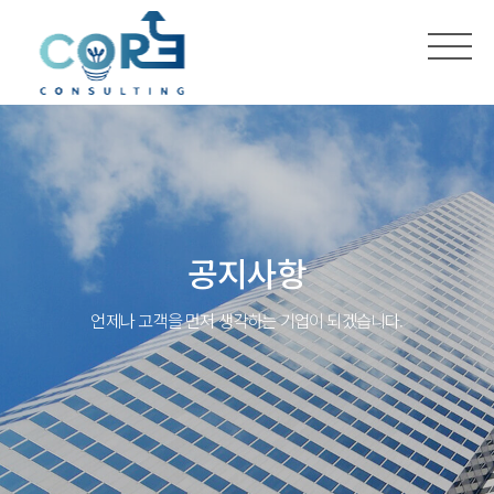
공지사항
언제나 고객을 먼저 생각하는 기업이 되겠습니다.