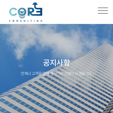
공지사항
언제나 고객을 먼저 생각하는 기업이 되겠습니다.