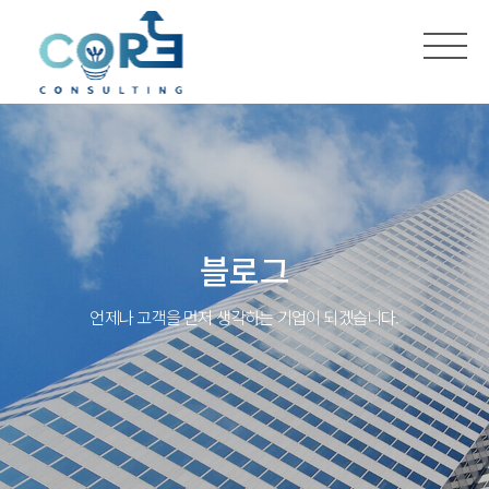
블로그
언제나 고객을 먼저 생각하는 기업이 되겠습니다.